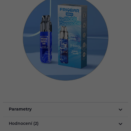
Parametry
Hodnocení (2)