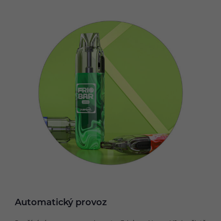
Automatický provoz