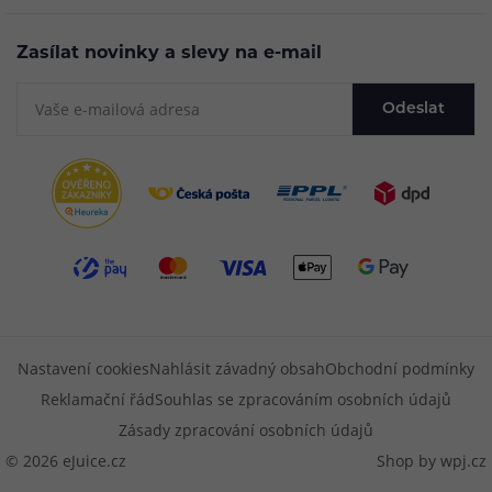
Zasílat novinky a slevy na e-mail
Odeslat
Nastavení cookies
Nahlásit závadný obsah
Obchodní podmínky
Reklamační řád
Souhlas se zpracováním osobních údajů
Zásady zpracování osobních údajů
© 2026 eJuice.cz
Shop by
wpj.cz