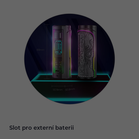
Slot pro externí baterii