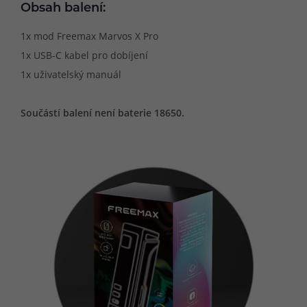
Obsah balení:
1x mod Freemax Marvos X Pro
1x USB-C kabel pro dobíjení
1x uživatelský manuál
Součástí balení není baterie 18650.