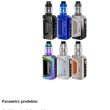
Parametry produktu: