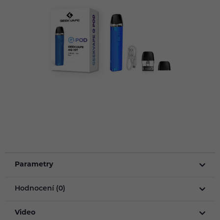
Parametry
Hodnocení (0)
Video