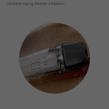
oblíbený vaping kdekoliv a kdykoliv.