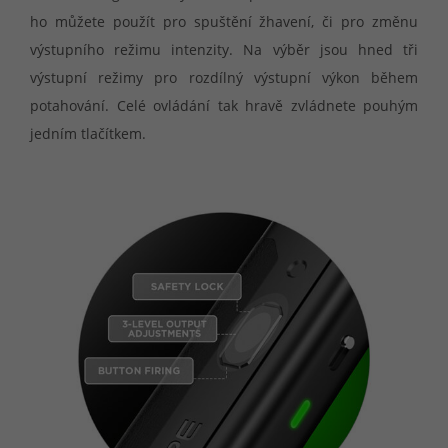
ho můžete použít pro spuštění žhavení, či pro změnu
výstupního režimu intenzity. Na výběr jsou hned tři
výstupní režimy pro rozdílný výstupní výkon během
potahování. Celé ovládání tak hravě zvládnete pouhým
jedním tlačítkem.