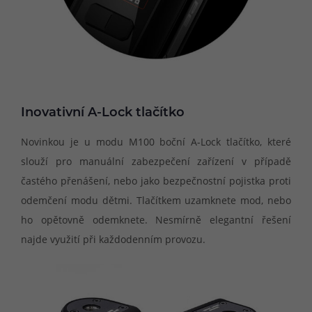
Inovativní A-Lock tlačítko
Novinkou je u modu M100 boční A-Lock tlačítko, které
slouží pro manuální zabezpečení zařízení v případě
častého přenášení, nebo jako bezpečnostní pojistka proti
odemčení modu dětmi. Tlačítkem uzamknete mod, nebo
ho opětovně odemknete. Nesmírně elegantní řešení
najde využití při každodenním provozu.