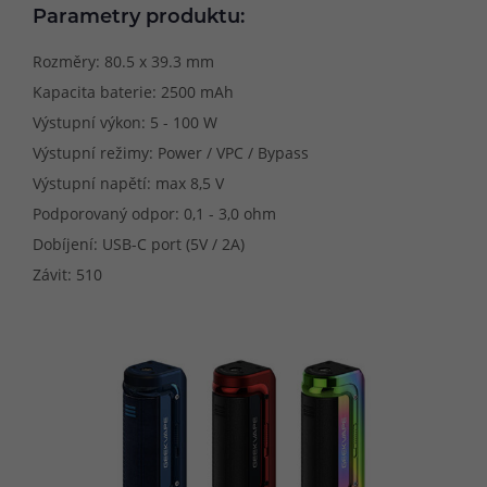
Parametry produktu:
Rozměry: 80.5 x 39.3 mm
Kapacita baterie: 2500 mAh
Výstupní výkon: 5 - 100 W
Výstupní režimy: Power / VPC / Bypass
Výstupní napětí: max 8,5 V
Podporovaný odpor: 0,1 - 3,0 ohm
Dobíjení: USB-C port (5V / 2A)
Závit: 510