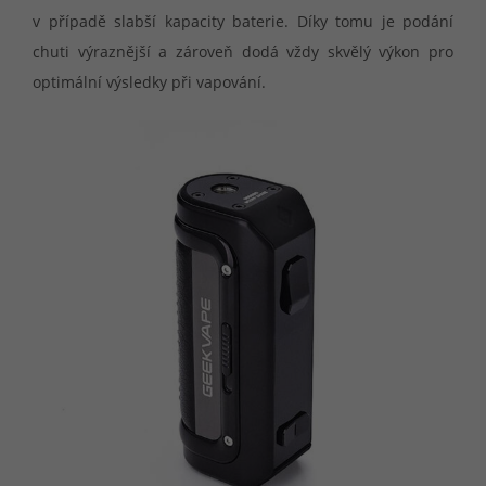
v případě slabší kapacity baterie. Díky tomu je podání
chuti výraznější a zároveň dodá vždy skvělý výkon pro
optimální výsledky při vapování.