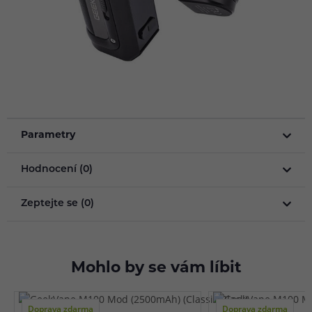
Parametry
Hodnocení (0)
Zeptejte se (0)
Mohlo by se vám líbit
Doprava zdarma
Doprava zdarma