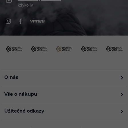
kdykoliv
O nás
Vše o nákupu
Užitečné odkazy