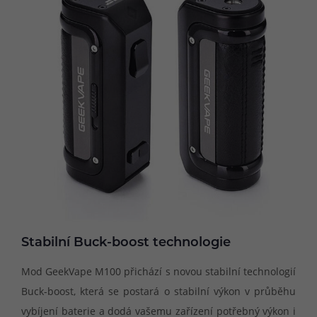
Stabilní Buck-boost technologie
Mod GeekVape M100 přichází s novou stabilní technologií
Buck-boost, která se postará o stabilní výkon v průběhu
vybíjení baterie a dodá vašemu zařízení potřebný výkon i