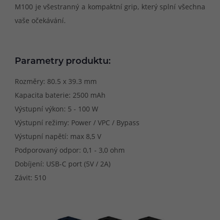
M100 je všestranný a kompaktní grip, který splní všechna
vaše očekávání.
Parametry produktu:
Rozměry: 80.5 x 39.3 mm
Kapacita baterie: 2500 mAh
Výstupní výkon: 5 - 100 W
Výstupní režimy: Power / VPC / Bypass
Výstupní napětí: max 8,5 V
Podporovaný odpor: 0,1 - 3,0 ohm
Dobíjení: USB-C port (5V / 2A)
Závit: 510