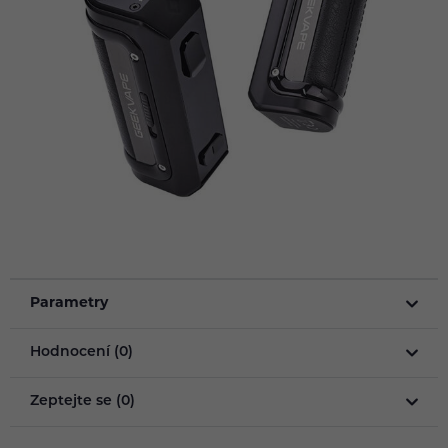
Parametry
Hodnocení (0)
Zeptejte se (0)