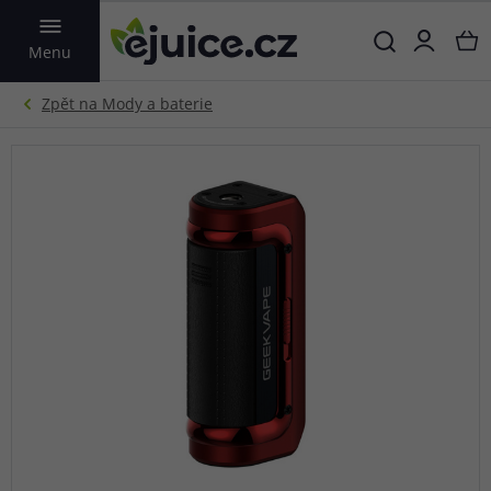
VYHLEDAT
Menu