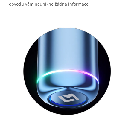
obvodu vám neunikne žádná informace.