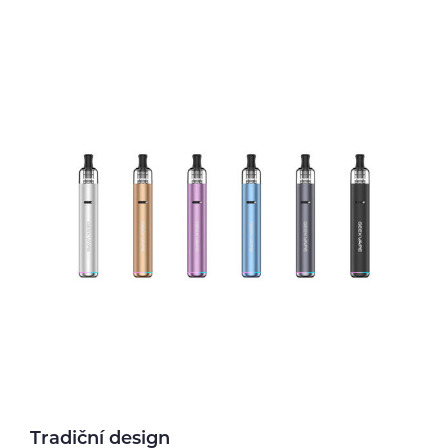
Tradiční design