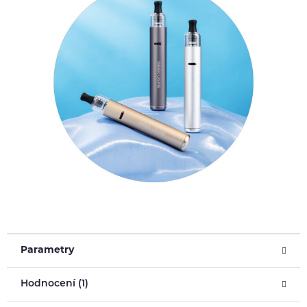
Parametry
Hodnocení (1)