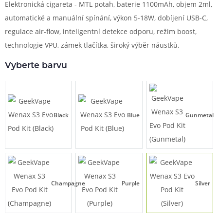
Elektronická cigareta - MTL potah, baterie 1100mAh, objem 2ml,
automatické a manuální spínání, výkon 5-18W, dobíjení USB-C,
regulace air-flow, inteligentní detekce odporu, režim boost,
technologie VPU, zámek tlačítka, široký výběr náustků.
Vyberte barvu
Black
Blue
Gunmetal
Champagne
Purple
Silver