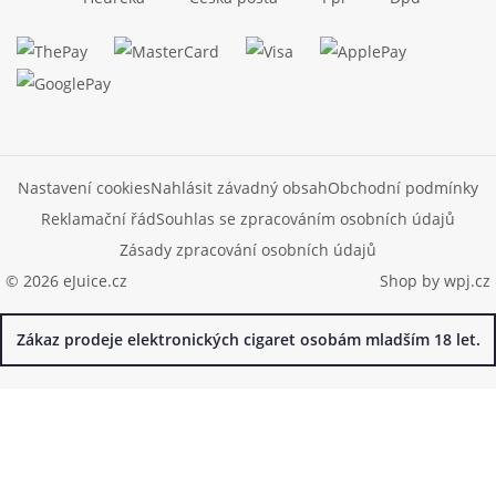
Nastavení cookies
Nahlásit závadný obsah
Obchodní podmínky
Reklamační řád
Souhlas se zpracováním osobních údajů
Zásady zpracování osobních údajů
© 2026 eJuice.cz
Shop by
wpj.cz
Zákaz prodeje elektronických cigaret osobám mladším 18 let.