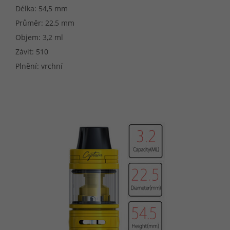
Délka: 54,5 mm
Průměr: 22,5 mm
Objem: 3,2 ml
Závit: 510
Plnění: vrchní