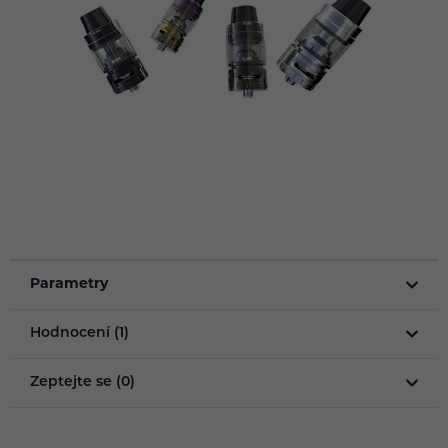
Parametry
Hodnocení (1)
Zeptejte se (0)