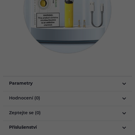
Parametry
Hodnocení (0)
Zeptejte se (0)
Příslušenství