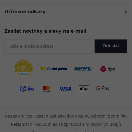
Užitečné odkazy
Zasílat novinky a slevy na e-mail
Odeslat
Nastavení cookies
Nahlásit závadný obsah
Obchodní podmínky
Reklamační řád
Souhlas se zpracováním osobních údajů