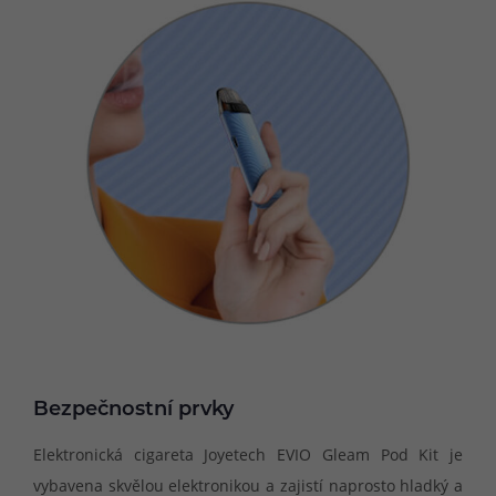
Bezpečnostní prvky
Elektronická cigareta Joyetech EVIO Gleam Pod Kit je
vybavena skvělou elektronikou a zajistí naprosto hladký a