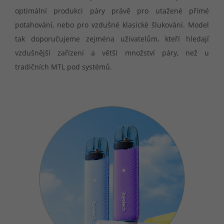
optimální produkci páry právě pro utažené přímé
potahování, nebo pro vzdušné klasické šlukování. Model
tak doporučujeme zejména uživatelům, kteří hledají
vzdušnější zařízení a větší množství páry, než u
tradičních MTL pod systémů.