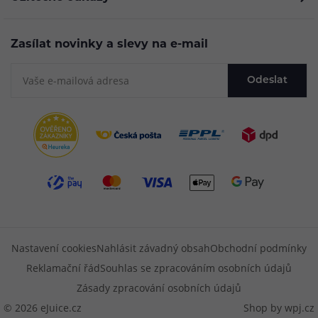
Zasílat novinky a slevy na e-mail
Odeslat
Nastavení cookies
Nahlásit závadný obsah
Obchodní podmínky
Reklamační řád
Souhlas se zpracováním osobních údajů
Zásady zpracování osobních údajů
© 2026 eJuice.cz
Shop by
wpj.cz