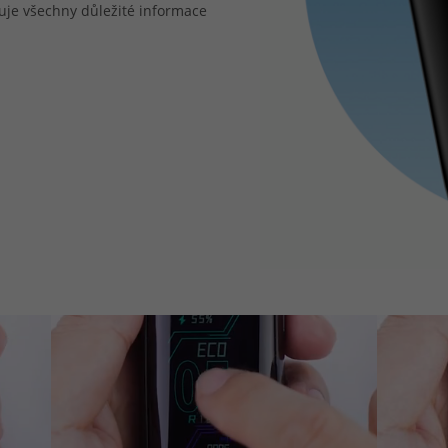
uje všechny důležité informace