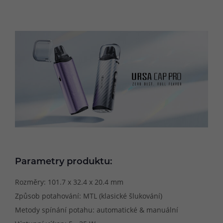
Parametry produktu:
Rozměry: 101.7 x 32.4 x 20.4 mm
Způsob potahování: MTL (klasické šlukování)
Metody spínání potahu: automatické & manuální