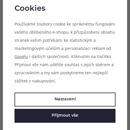
Cookies
Používáme soubory cookie ke správnému fungování
vašeho oblíbeného e-shopu, k přizpůsobení obsahu
stránek vašim potřebám, ke statistickým a
marketingovým účelům a personalizaci reklam od
Googlu
i dalších společností. Kliknutím na tlačítko
Přijmout vše nám udělíte souhlas s jejich sběrem a
zpracováním a my vám poskytneme ten nejlepší
zážitek z nakupování.
Nastavení
Přijmout vše
Strhující výkon