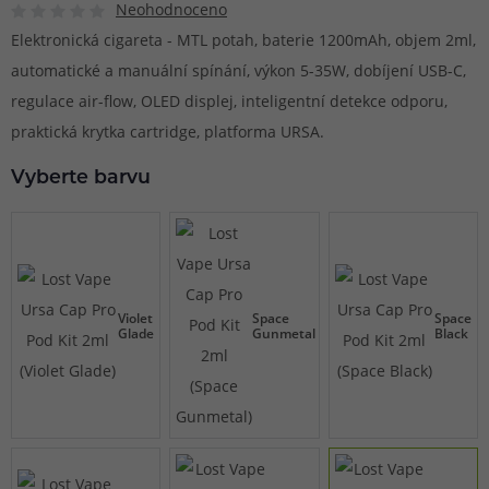
Neohodnoceno
Elektronická cigareta - MTL potah, baterie 1200mAh, objem 2ml,
automatické a manuální spínání, výkon 5-35W, dobíjení USB-C,
regulace air-flow, OLED displej, inteligentní detekce odporu,
praktická krytka cartridge, platforma URSA.
Vyberte barvu
Violet
Space
Space
Glade
Gunmetal
Black