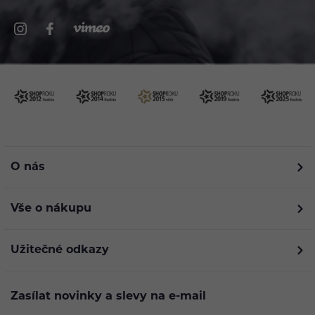
O nás
Vše o nákupu
Užitečné odkazy
Zasílat novinky a slevy na e-mail