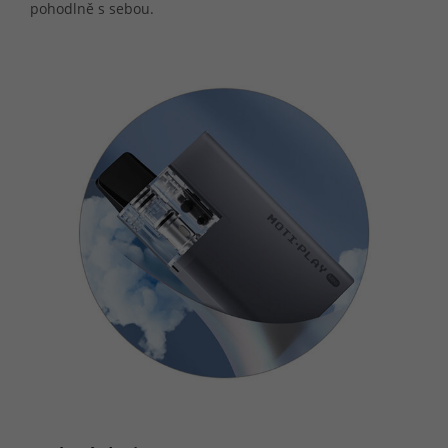
pohodlně s sebou.