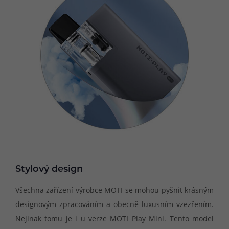
Stylový design
Všechna zařízení výrobce MOTI se mohou pyšnit krásným
designovým zpracováním a obecně luxusním vzezřením.
Nejinak tomu je i u verze MOTI Play Mini. Tento model