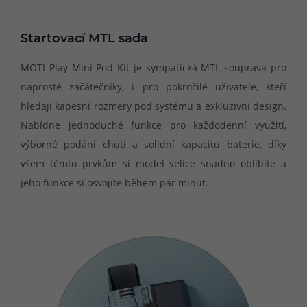
Startovací MTL sada
MOTI Play Mini Pod Kit je sympatická MTL souprava pro
naprosté začátečníky, i pro pokročilé uživatele, kteří
hledají kapesní rozměry pod systému a exkluzivní design.
Nabídne jednoduché funkce pro každodenní využití,
výborné podání chuti a solidní kapacitu baterie, díky
všem těmto prvkům si model velice snadno oblíbíte a
jeho funkce si osvojíte během pár minut.