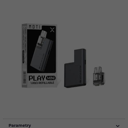
Parametry