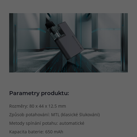
Parametry produktu:
Rozměry: 80 x 44 x 12.5 mm
Způsob potahování: MTL (klasické šlukování)
Metody spínání potahu: automatické
Kapacita baterie: 650 mAh