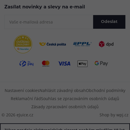
Zasílat novinky a slevy na e-mail
Odeslat
Nastavení cookies
Nahlásit závadný obsah
Obchodní podmínky
Reklamační řád
Souhlas se zpracováním osobních údajů
Zásady zpracování osobních údajů
© 2026 eJuice.cz
Shop by
wpj.cz