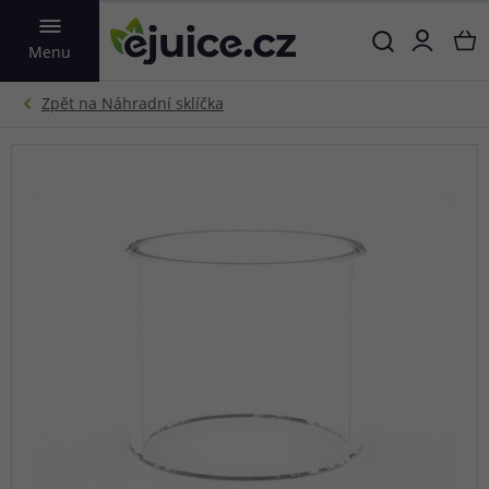
VYHLEDAT
Menu