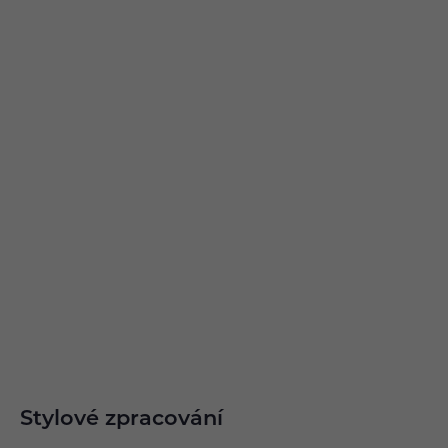
Stylové zpracování