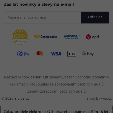
Zasílat novinky a slevy na e-mail
Odeslat
Nastavení cookies
Nahlásit závadný obsah
Obchodní podmínky
Reklamační řád
Souhlas se zpracováním osobních údajů
Zásady zpracování osobních údajů
© 2026 eJuice.cz
Shop by
wpj.cz
Zákaz prodeje elektronických cigaret osobám mladším 18 let.