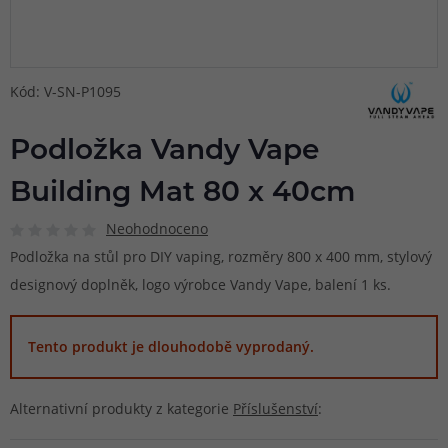
Kód: V-SN-P1095
Podložka Vandy Vape
Building Mat 80 x 40cm
Neohodnoceno
Podložka na stůl pro DIY vaping, rozměry 800 x 400 mm, stylový
designový doplněk, logo výrobce Vandy Vape, balení 1 ks.
Tento produkt je dlouhodobě vyprodaný.
Alternativní produkty z kategorie
Příslušenství
: