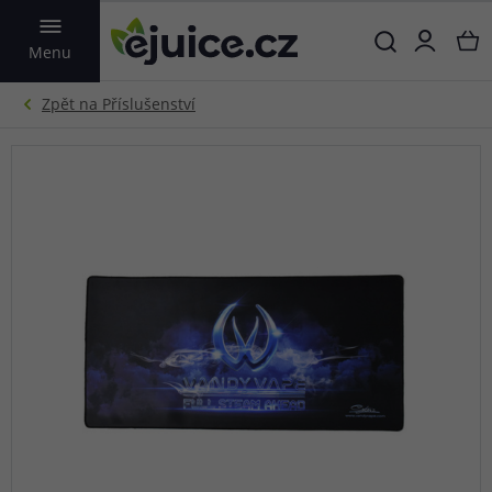
VYHLEDAT
Menu