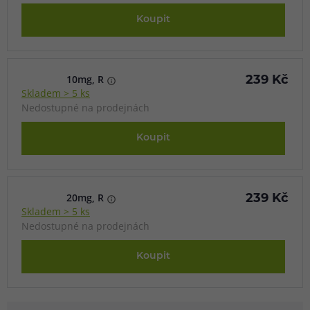
Koupit
10mg, R
239 Kč
Skladem > 5 ks
Nedostupné na prodejnách
Koupit
20mg, R
239 Kč
Skladem > 5 ks
Nedostupné na prodejnách
Koupit