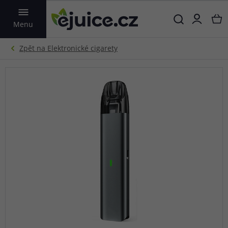
VYHLEDAT
Menu