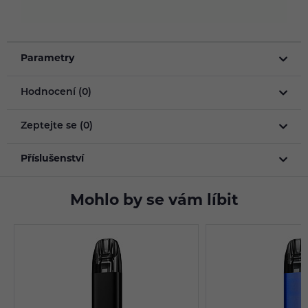
Parametry
Hodnocení (0)
Zeptejte se (0)
Příslušenství
Mohlo by se vám líbit