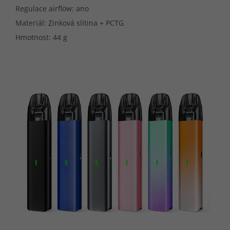
Regulace airflow: ano
Materiál: Zinková slitina + PCTG
Hmotnost: 44 g