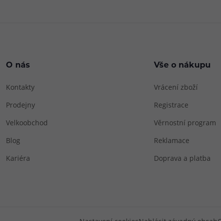
O nás
Vše o nákupu
Kontakty
Vrácení zboží
Prodejny
Registrace
Velkoobchod
Věrnostní program
Blog
Reklamace
Kariéra
Doprava a platba