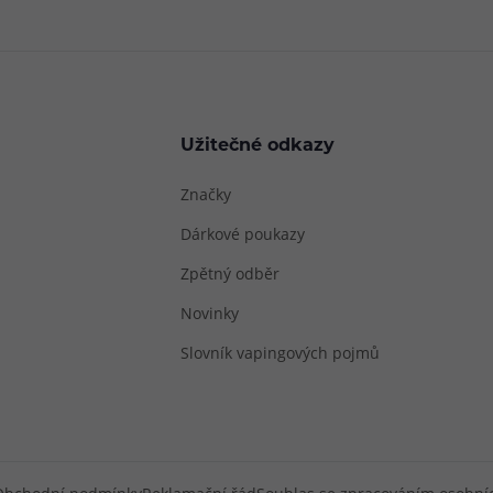
Užitečné odkazy
Značky
Dárkové poukazy
Zpětný odběr
Novinky
Slovník vapingových pojmů