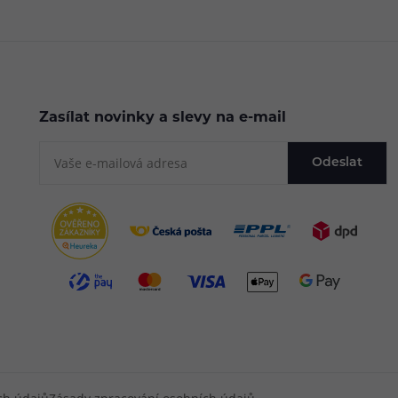
Zasílat novinky a slevy na e-mail
Odeslat