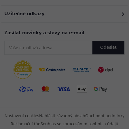
Užitečné odkazy
Zasílat novinky a slevy na e-mail
Odeslat
Nastavení cookies
Nahlásit závadný obsah
Obchodní podmínky
Reklamační řád
Souhlas se zpracováním osobních údajů