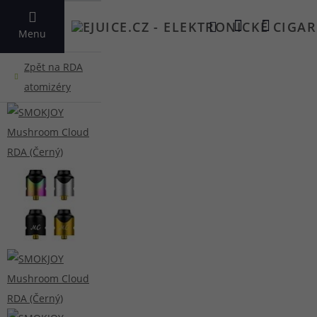
VYHLEDAT
Menu