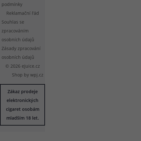
podmínky
Reklamační řád
Souhlas se
zpracováním
osobních údajů
Zásady zpracování
osobních údajů
© 2026 eJuice.cz
Shop by
wpj.cz
Zákaz prodeje
elektronických
cigaret osobám
mladším 18 let.