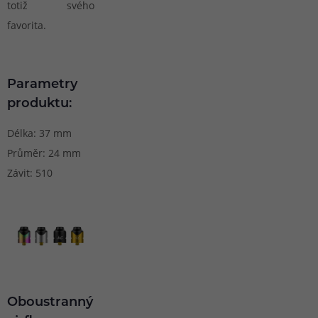
totiž svého
favorita.
Parametry
produktu:
Délka: 37 mm
Průměr: 24 mm
Závit: 510
Oboustranný