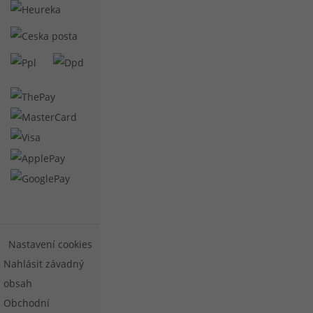
Nastavení cookies
Nahlásit závadný
obsah
Obchodní