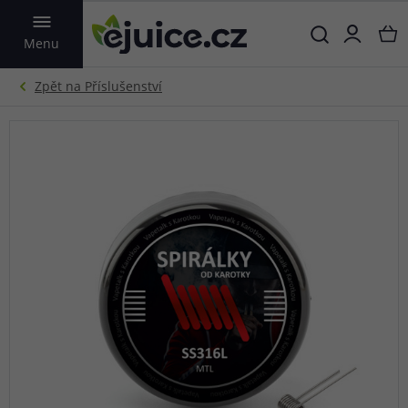
VYHLEDAT
Menu