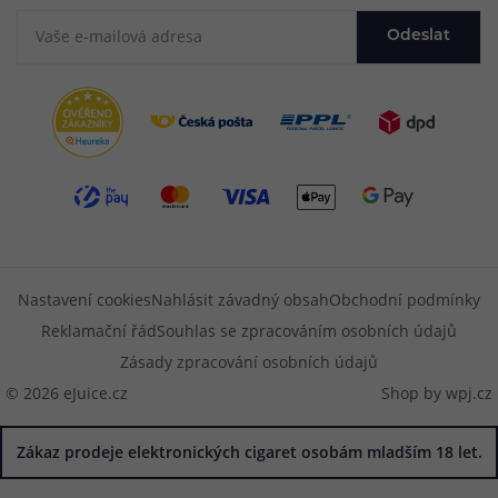
Odeslat
Nastavení cookies
Nahlásit závadný obsah
Obchodní podmínky
Reklamační řád
Souhlas se zpracováním osobních údajů
Zásady zpracování osobních údajů
© 2026 eJuice.cz
Shop by
wpj.cz
Zákaz prodeje elektronických cigaret osobám mladším 18 let.