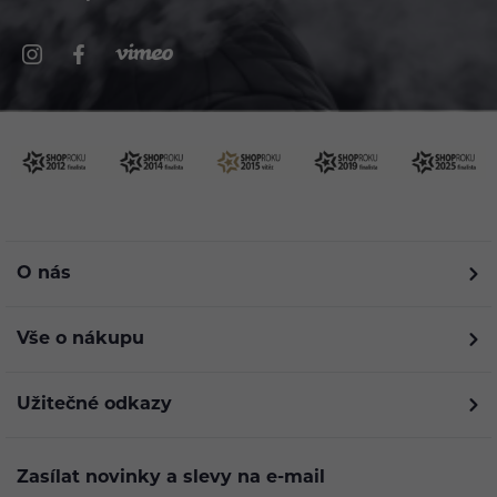
O nás
Vše o nákupu
Užitečné odkazy
Zasílat novinky a slevy na e-mail