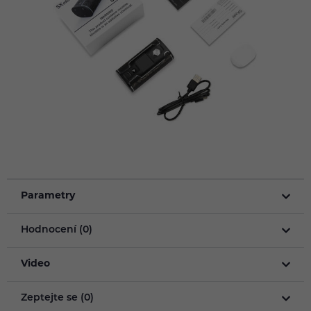
Parametry
Hodnocení (0)
Video
Zeptejte se (0)