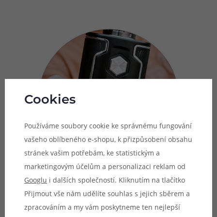
Cookies
Používáme soubory cookie ke správnému fungování
vašeho oblíbeného e-shopu, k přizpůsobení obsahu
stránek vašim potřebám, ke statistickým a
marketingovým účelům a personalizaci reklam od
Googlu
i dalších společností. Kliknutím na tlačítko
Přijmout vše nám udělíte souhlas s jejich sběrem a
zpracováním a my vám poskytneme ten nejlepší
Intuitivní ovládání