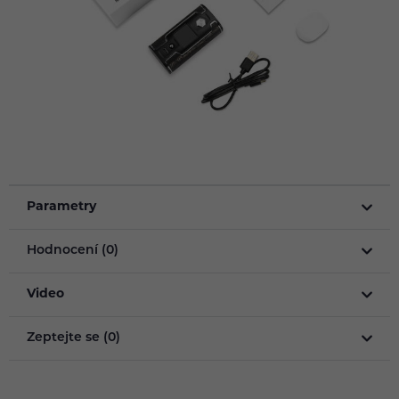
Parametry
Hodnocení (0)
Video
Zeptejte se (0)