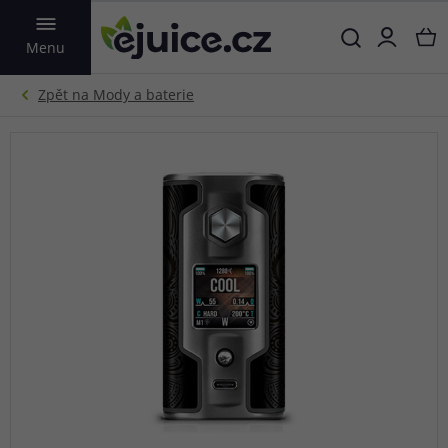
VYHLEDAT
Menu