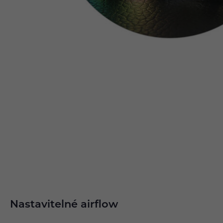
Nastavitelné airflow