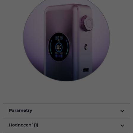
Parametry
Hodnocení (1)