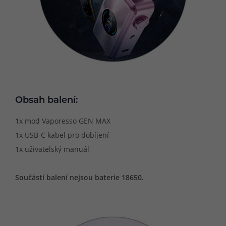
Obsah balení:
1x mod Vaporesso GEN MAX
1x USB-C kabel pro dobíjení
1x uživatelský manuál
Součástí balení nejsou baterie 18650.