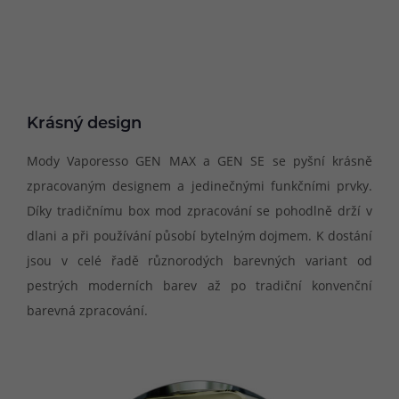
Krásný design
Mody Vaporesso GEN MAX a GEN SE se pyšní krásně
zpracovaným designem a jedinečnými funkčními prvky.
Díky tradičnímu box mod zpracování se pohodlně drží v
dlani a při používání působí bytelným dojmem. K dostání
jsou v celé řadě různorodých barevných variant od
pestrých moderních barev až po tradiční konvenční
barevná zpracování.