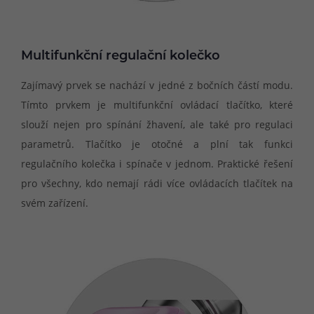
Multifunkční regulační kolečko
Zajímavý prvek se nachází v jedné z bočních částí modu.
Tímto prvkem je multifunkční ovládací tlačítko, které
slouží nejen pro spínání žhavení, ale také pro regulaci
parametrů. Tlačítko je otočné a plní tak funkci
regulačního kolečka i spínače v jednom. Praktické řešení
pro všechny, kdo nemají rádi více ovládacích tlačítek na
svém zařízení.