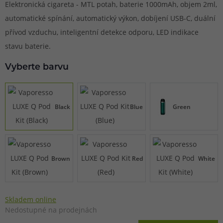
Elektronická cigareta - MTL potah, baterie 1000mAh, objem 2ml,
automatické spínání, automatický výkon, dobíjení USB-C, duální
přívod vzduchu, inteligentní detekce odporu, LED indikace
stavu baterie.
Vyberte barvu
Black
Blue
Green
Brown
Red
White
Skladem online
Nedostupné na prodejnách