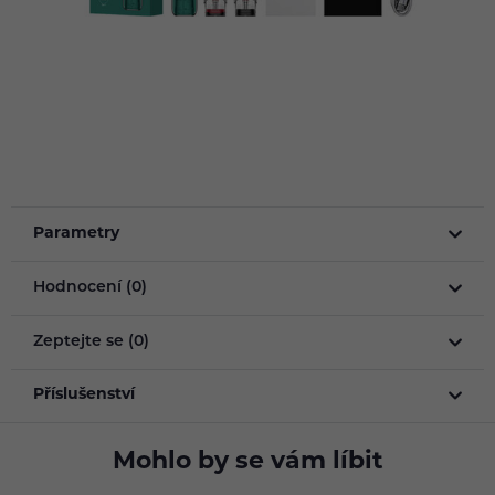
Parametry
Hodnocení (0)
Zeptejte se (0)
Příslušenství
Mohlo by se vám líbit