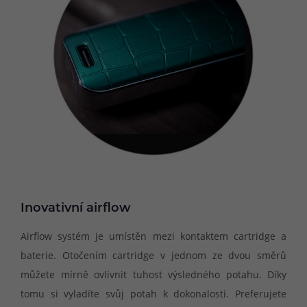
Inovativní airflow
Airflow systém je umístěn mezi kontaktem cartridge a
baterie. Otočením cartridge v jednom ze dvou směrů
můžete mírně ovlivnit tuhost výsledného potahu. Díky
tomu si vyladíte svůj potah k dokonalosti. Preferujete