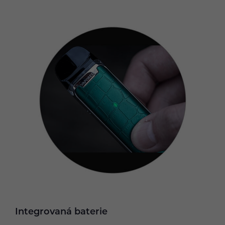
Integrovaná baterie