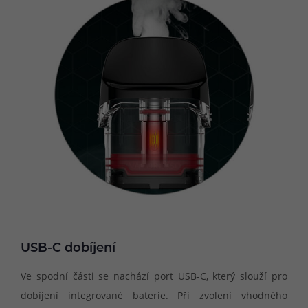
USB-C dobíjení
Ve spodní části se nachází port USB-C, který slouží pro
dobíjení integrované baterie. Při zvolení vhodného