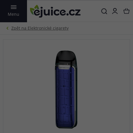
VYHLEDAT
Menu