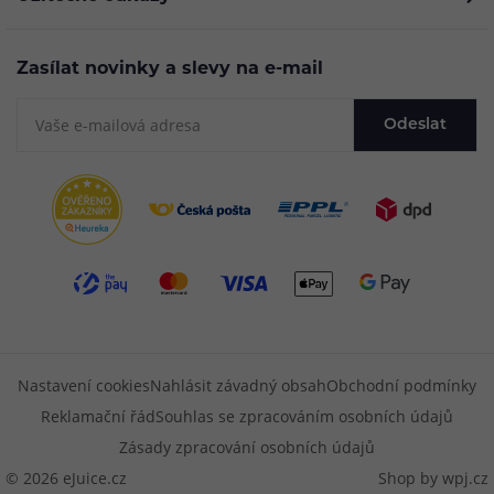
Zasílat novinky a slevy na e-mail
Odeslat
Nastavení cookies
Nahlásit závadný obsah
Obchodní podmínky
Reklamační řád
Souhlas se zpracováním osobních údajů
Zásady zpracování osobních údajů
© 2026 eJuice.cz
Shop by
wpj.cz