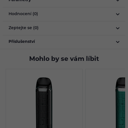
Parametry
Hodnocení (0)
Zeptejte se (0)
Příslušenství
Mohlo by se vám líbit