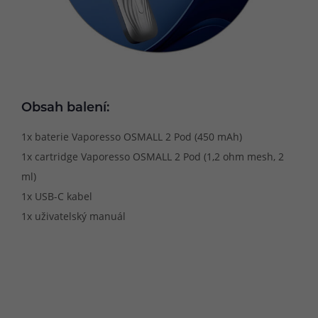
Obsah balení:
1x baterie Vaporesso OSMALL 2 Pod (450 mAh)
1x cartridge Vaporesso OSMALL 2 Pod (1,2 ohm mesh, 2
ml)
1x USB-C kabel
1x uživatelský manuál