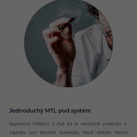
Jednoduchý MTL pod systém
Vaporesso OSMALL 2 Pod Kit je nesmírně praktická e-
cigareta pro klasické šlukování, která dokáže oslovit