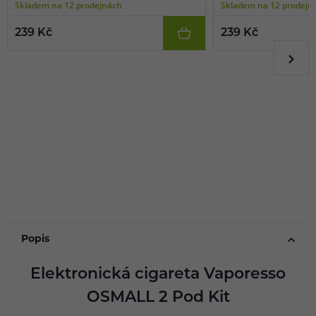
Skladem na 12 prodejnách
Skladem na 12 prodejn
239 Kč
239 Kč
Popis
Elektronická cigareta Vaporesso
OSMALL 2 Pod Kit