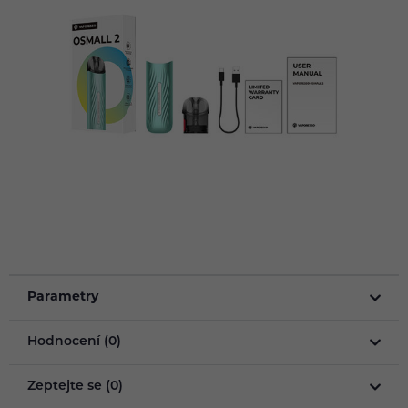
Parametry
Hodnocení (0)
Zeptejte se (0)