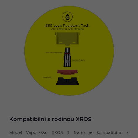
Kompatibilní s rodinou XROS
Model Vaporesso XROS 3 Nano je kompatibilní s