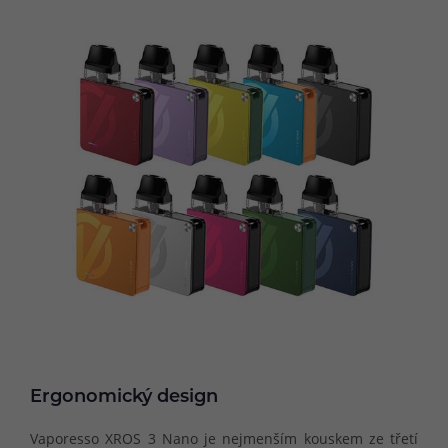
Ergonomický design
Vaporesso XROS 3 Nano je nejmenším kouskem ze třetí