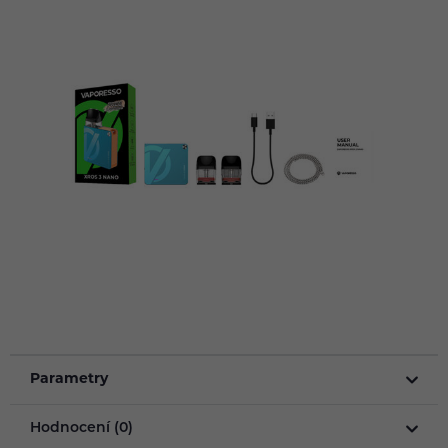
Parametry
Hodnocení (0)