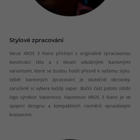
Stylové zpracování
Verze XROS 3 Nano přichází s originálně zpracovanou
konstrukcí těla a s deseti odvážnými barevnými
variantami, které se budou hodit přesně k vašemu stylu.
Výběr barevných zpracování je skutečně obrovský,
zaručeně si vybere každý vaper. Boční část potom zdobí
logo výrobce Vaporesso. Vaporesso XROS 3 Nano je ve
spojení designu a kompaktních rozměrů opravdovým
krasavcem.