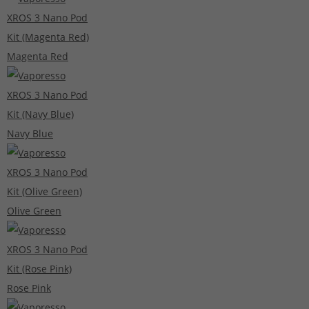
Magenta Red
Navy Blue
Olive Green
Rose Pink