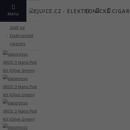
VYHLEDAT
Menu