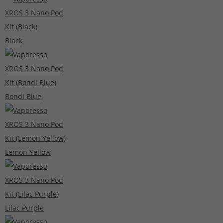
Black
Bondi Blue
Lemon Yellow
Lilac Purple