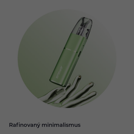
Rafinovaný minimalismus