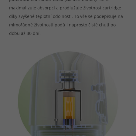
maximalizuje absorpci a prodlužuje životnost cartridge
díky zvýšené teplotní odolnosti. To vše se podepisuje na
mimořádné životnosti podů i naprosto čisté chuti po
dobu až 30 dní.