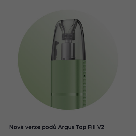
Nová verze podů Argus Top Fill V2