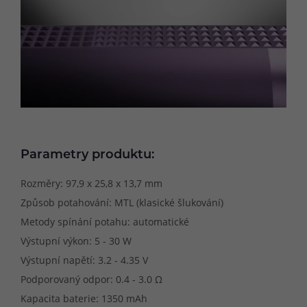
Parametry produktu:
Rozměry: 97,9 x 25,8 x 13,7 mm
Způsob potahování: MTL (klasické šlukování)
Metody spínání potahu: automatické
Výstupní výkon: 5 - 30 W
Výstupní napětí: 3.2 - 4.35 V
Podporovaný odpor: 0.4 - 3.0 Ω
Kapacita baterie: 1350 mAh