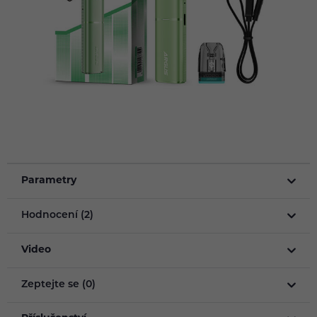
Parametry
Hodnocení (2)
Video
Zeptejte se (0)