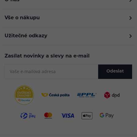
Vše o nákupu
Užitečné odkazy
Zasílat novinky a slevy na e-mail
Odeslat