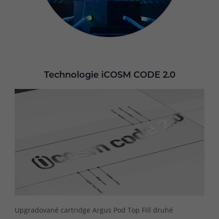
Technologie iCOSM CODE 2.0
Upgradované cartridge Argus Pod Top Fill druhé