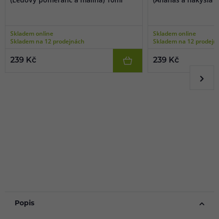
Skladem online
Skladem online
Skladem na 12 prodejnách
Skladem na 12 prodejn
239 Kč
239 Kč
Popis