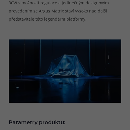
30W s možností regulace a jedinečným designovým
provedením se Argus Matrix staví vysoko nad další
představitele této legendární platformy.
Parametry produktu: