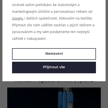
stránek vašim potřebám, ke statistickým a
marketingovým účelům a personalizaci reklam od
Googlu
i dalších společností. Kliknutím na tlačítko
Přijmout vše nám udělíte souhlas s jejich sběrem a
zpracováním a my vám poskytneme ten nejlepší
zážitek z nakupování.
Nastavení
Přijmout vše
Manuální regulace airflow a výkonu