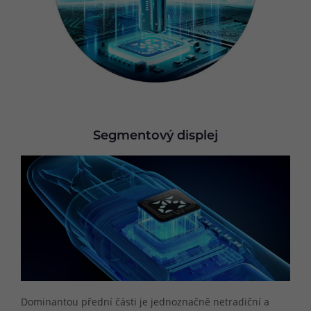
Segmentový displej
Dominantou přední části je jednoznačně netradiční a