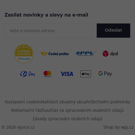
Zasílat novinky a slevy na e-mail
Odeslat
Nastavení cookies
Nahlásit závadný obsah
Obchodní podmínky
Reklamační řád
Souhlas se zpracováním osobních údajů
Zásady zpracování osobních údajů
© 2026 eJuice.cz
Shop by
wpj.cz