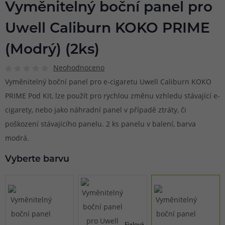
Vyměnitelný boční panel pro
Uwell Caliburn KOKO PRIME
(Modrý) (2ks)
Neohodnoceno
Vyměnitelný boční panel pro e-cigaretu Uwell Caliburn KOKO
PRIME Pod Kit, lze použít pro rychlou změnu vzhledu stávající e-
cigarety, nebo jako náhradní panel v případě ztráty, či
poškození stávajícího panelu. 2 ks panelu v balení, barva
modrá.
Vyberte barvu
Fialová