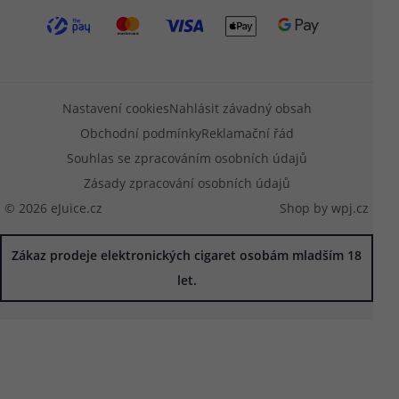
Nastavení cookies
Nahlásit závadný obsah
Obchodní podmínky
Reklamační řád
Souhlas se zpracováním osobních údajů
Zásady zpracování osobních údajů
© 2026 eJuice.cz
Shop by
wpj.cz
Zákaz prodeje elektronických cigaret osobám mladším 18
let.