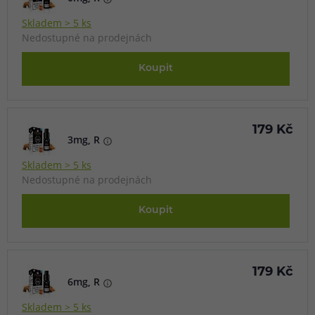
Skladem > 5 ks
Nedostupné na prodejnách
Koupit
179 Kč
3mg, R
Skladem > 5 ks
Nedostupné na prodejnách
Koupit
179 Kč
6mg, R
Skladem > 5 ks