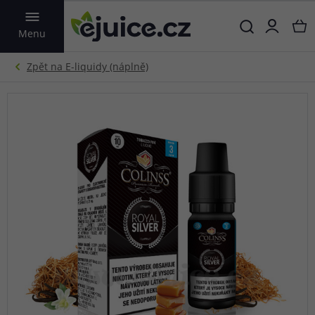
VYHLEDAT
Menu