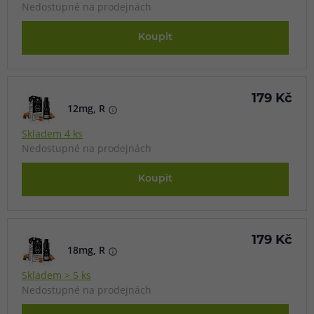
Nedostupné na prodejnách
Koupit
179 Kč
12mg, R
Skladem 4 ks
Nedostupné na prodejnách
Koupit
179 Kč
18mg, R
Skladem > 5 ks
Nedostupné na prodejnách