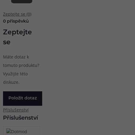
Zeptejte se (0)
0 příspěvků
Zeptejte
se
Máte dotaz k
tomuto produktu?
Využijte této
diskuze.
Položit dotaz
Příslušenství
Příslušenství