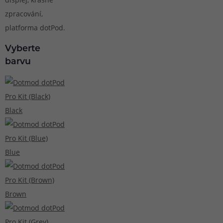
zpracování,
platforma dotPod.
Vyberte
barvu
Black
Blue
Brown