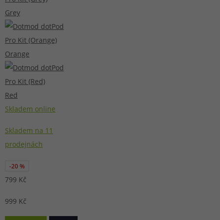
Grey
Orange
Red
Skladem online
Skladem na 11
prodejnách
-20 %
799 Kč
999 Kč