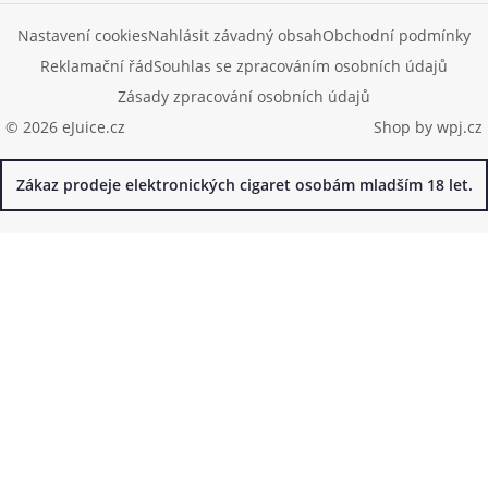
Nastavení cookies
Nahlásit závadný obsah
Obchodní podmínky
Reklamační řád
Souhlas se zpracováním osobních údajů
Zásady zpracování osobních údajů
© 2026 eJuice.cz
Shop by
wpj.cz
Zákaz prodeje elektronických cigaret osobám mladším 18 let.