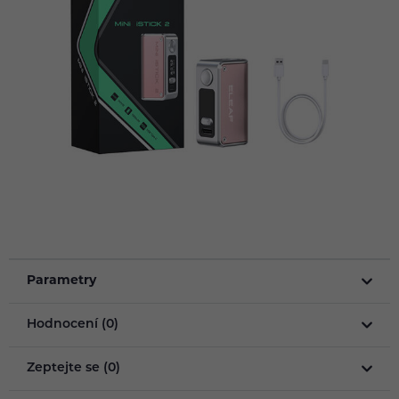
Parametry
Hodnocení (0)
Zeptejte se (0)