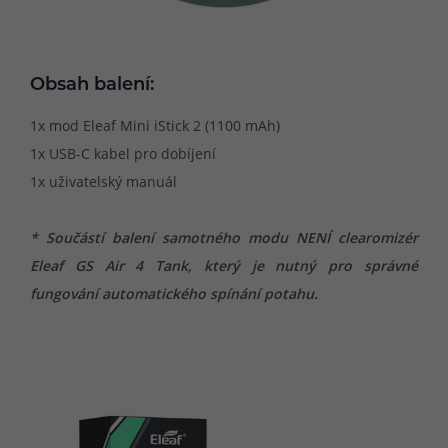
Obsah balení:
1x mod Eleaf Mini iStick 2 (1100 mAh)
1x USB-C kabel pro dobíjení
1x uživatelský manuál
* Součástí balení samotného modu NENÍ clearomizér
Eleaf GS Air 4 Tank, který je nutný pro správné
fungování automatického spínání potahu.