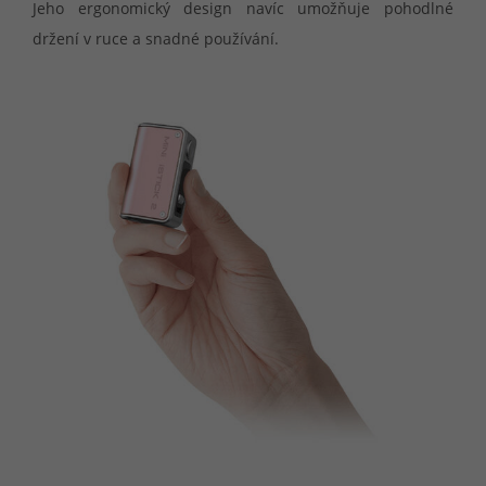
Jeho ergonomický design navíc umožňuje pohodlné
držení v ruce a snadné používání.