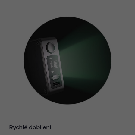
Rychlé dobíjení