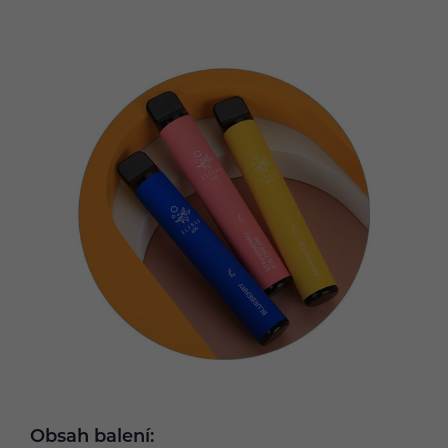
Obsah balení: