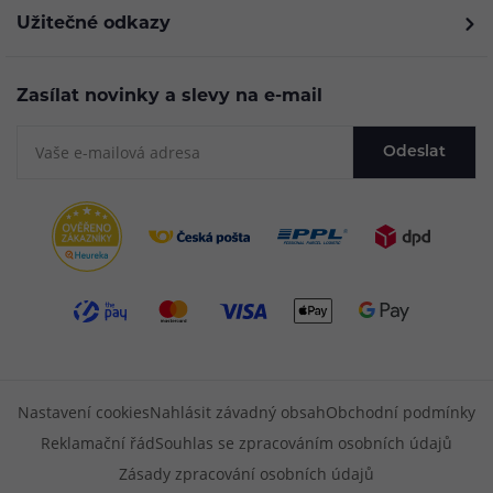
Užitečné odkazy
Zasílat novinky a slevy na e-mail
Odeslat
Nastavení cookies
Nahlásit závadný obsah
Obchodní podmínky
Reklamační řád
Souhlas se zpracováním osobních údajů
Zásady zpracování osobních údajů