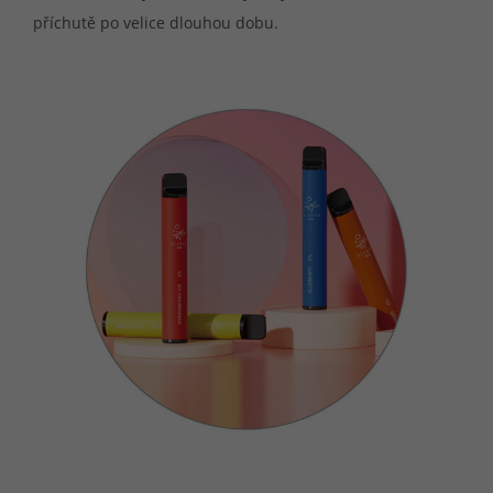
příchutě po velice dlouhou dobu.