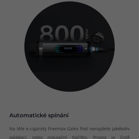
Automatické spínání
Na těle e-cigarety Freemax Galex Pod nenajdete jakékoliv
ovládací, nebo regulační tlačítko. Provoz je čistě