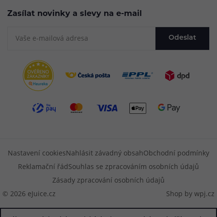
Zasílat novinky a slevy na e-mail
Odeslat
Nastavení cookies
Nahlásit závadný obsah
Obchodní podmínky
Reklamační řád
Souhlas se zpracováním osobních údajů
Zásady zpracování osobních údajů
© 2026 eJuice.cz
Shop by
wpj.cz