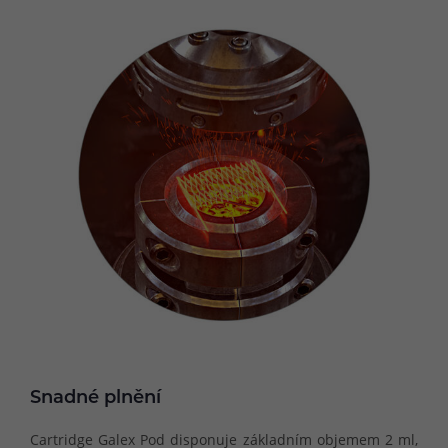
Snadné plnění
Cartridge Galex Pod disponuje základním objemem 2 ml,