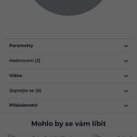
Parametry
Hodnocení (3)
Video
Zeptejte se (0)
Příslušenství
Mohlo by se vám líbit