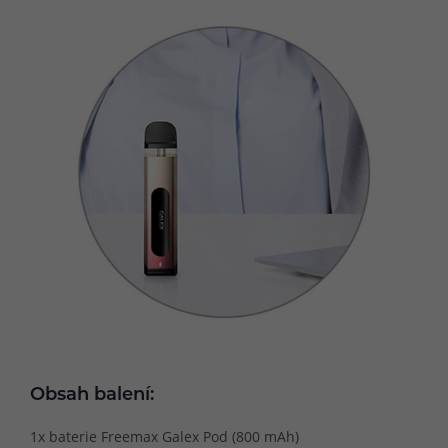
Obsah balení:
1x baterie Freemax Galex Pod (800 mAh)