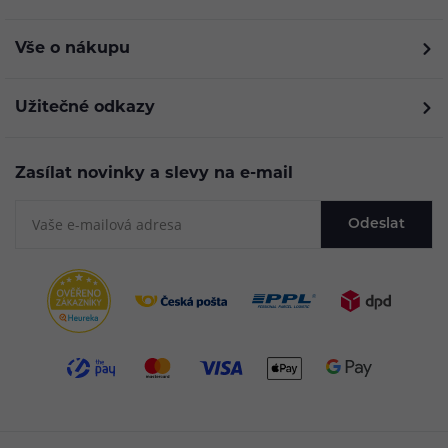
Vše o nákupu
Užitečné odkazy
Zasílat novinky a slevy na e-mail
Odeslat