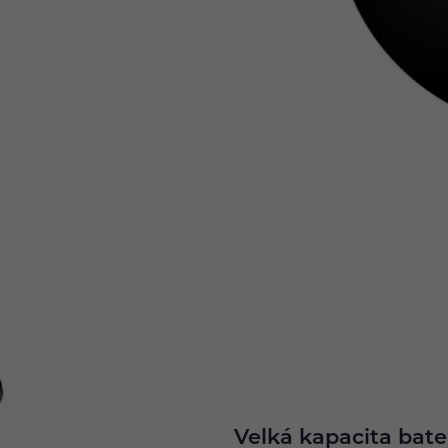
Velká kapacita bate