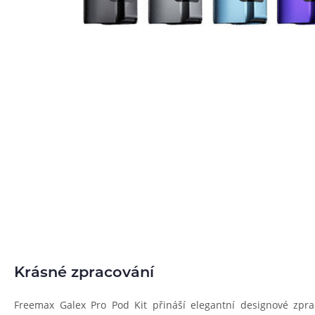
Krásné zpracování
Freemax Galex Pro Pod Kit přináší elegantní designové zpra