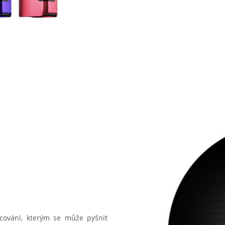
cování, kterým se může pyšnit