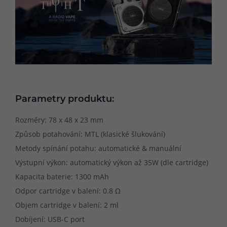
Parametry produktu:
Rozměry: 78 x 48 x 23 mm
Způsob potahování: MTL (klasické šlukování)
Metody spínání potahu: automatické & manuální
Výstupní výkon: automatický výkon až 35W (dle cartridge)
Kapacita baterie: 1300 mAh
Odpor cartridge v balení: 0.8 Ω
Objem cartridge v balení: 2 ml
Dobíjení: USB-C port