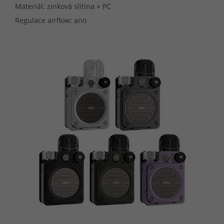
Materiál: zinková slitina + PC
Regulace airflow: ano