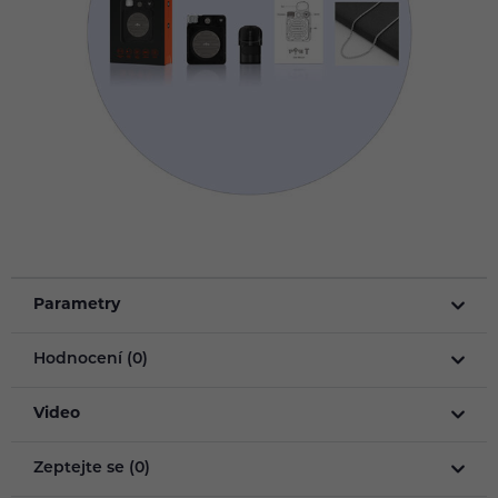
Parametry
Hodnocení (0)
Video
Zeptejte se (0)