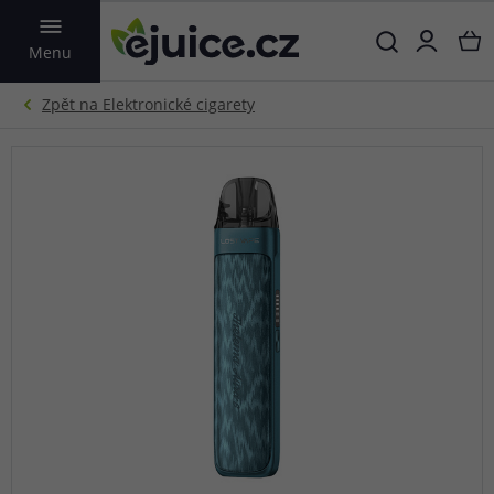
VYHLEDAT
Menu