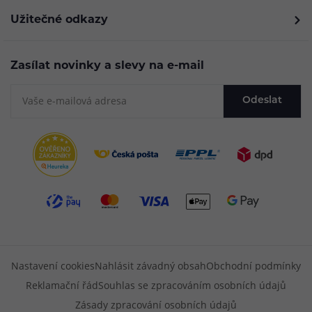
Užitečné odkazy
Zasílat novinky a slevy na e-mail
Odeslat
Nastavení cookies
Nahlásit závadný obsah
Obchodní podmínky
Reklamační řád
Souhlas se zpracováním osobních údajů
Zásady zpracování osobních údajů