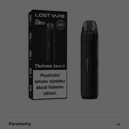
Parametry