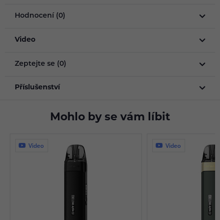
Hodnocení (0)
Video
Zeptejte se (0)
Příslušenství
Mohlo by se vám líbit
Video
Video