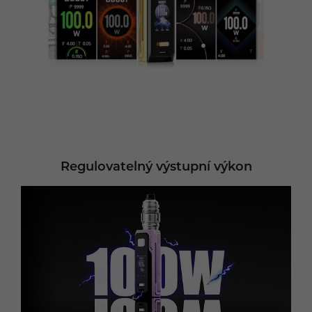
Regulovatelný výstupní výkon