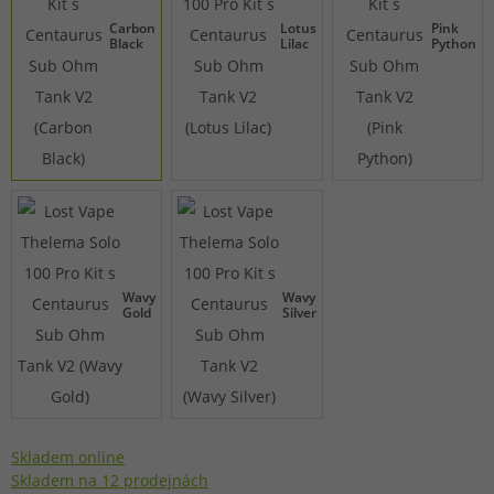
Carbon
Lotus
Pink
Black
Lilac
Python
Wavy
Wavy
Gold
Silver
Skladem online
Skladem na 12 prodejnách