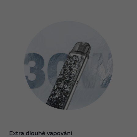
Extra dlouhé vapování