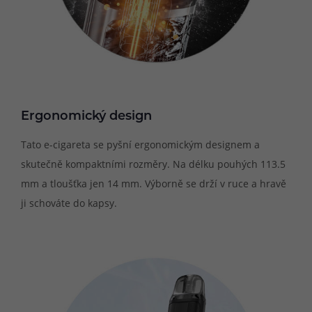
Ergonomický design
Tato e-cigareta se pyšní ergonomickým designem a
skutečně kompaktními rozměry. Na délku pouhých 113.5
mm a tloušťka jen 14 mm. Výborně se drží v ruce a hravě
ji schováte do kapsy.