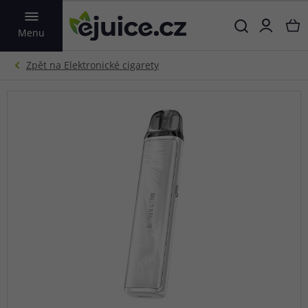
VYHLEDAT
Menu