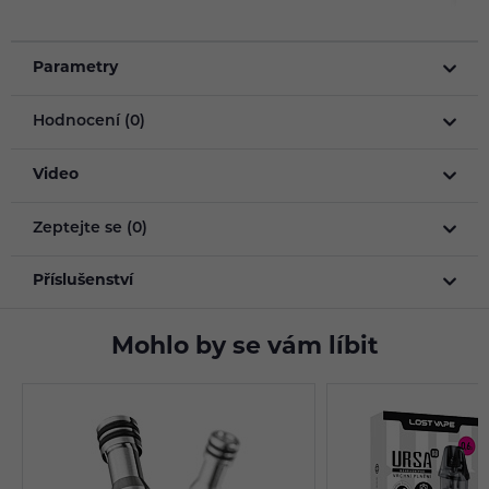
Parametry
Hodnocení (0)
Video
Zeptejte se (0)
Příslušenství
Mohlo by se vám líbit