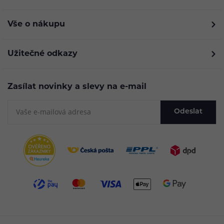
Vše o nákupu
Užitečné odkazy
Zasílat novinky a slevy na e-mail
Odeslat